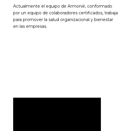
Actualmente el equipo de Armonié, conformado
por un equipo de colaboradores certificados, trabaja
para promover la salud organizacional y bienestar
en las empresas.