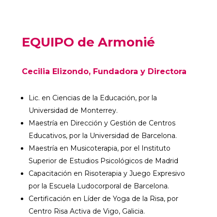
EQUIPO de Armonié
Cecilia Elizondo, Fundadora y Directora
Lic. en Ciencias de la Educación, por la
Universidad de Monterrey.
Maestría en Dirección y Gestión de Centros
Educativos, por la Universidad de Barcelona.
Maestría en Musicoterapia, por el
Instituto
Superior de Estudios Psicológicos de Madrid
Capacitación en Risoterapia y Juego Expresivo
por la Escuela Ludocorporal de Barcelona.
Certificación en Líder de Yoga de la Risa, por
Centro Risa Activa de Vigo, Galicia.