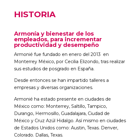
HISTORIA
Armonía y bienestar de los
empleados, para incrementar
productividad y desempeño
Armonié fue fundado en enero del 2013 en
Monterrey México, por Cecilia Elizondo, tras realizar
sus estudios de posgrado en España.
Desde entonces se han impartido talleres a
empresas y diversas organizaciones.
Armonié ha estado presente en ciudades de
México como: Monterrey, Saltillo, Tampico,
Durango, Hermosillo, Guadalajara, Ciudad de
México y Cruz Azúl Hidalgo. Así mismo en ciudades
de Estados Unidos como: Austin, Texas. Denver,
Colorado. Dallas, Texas.