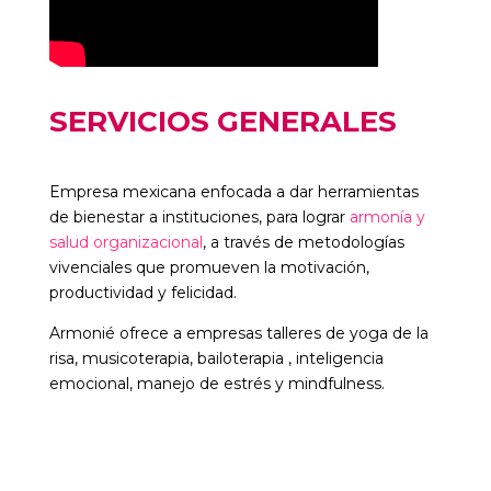
SERVICIOS GENERALES
Empresa mexicana enfocada a dar herramientas
de bienestar a instituciones, para lograr
armonía y
salud organizacional
, a través de metodologías
vivenciales que promueven la motivación,
productividad y felicidad.
Armonié ofrece a empresas talleres de yoga de la
risa, musicoterapia, bailoterapia , inteligencia
emocional, manejo de estrés y mindfulness.