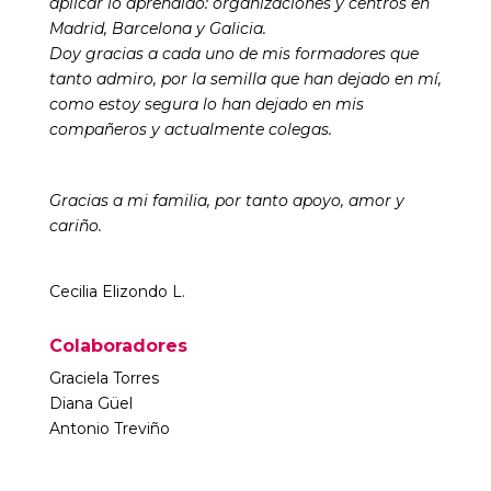
aplicar lo aprendido: organizaciones y centros en
Madrid, Barcelona y Galicia.
Doy gracias a cada uno de mis formadores que
tanto admiro, por la semilla que han dejado en mí,
como estoy segura lo han dejado en mis
compañeros y actualmente colegas.
Gracias a mi familia, por tanto apoyo, amor y
cariño.
Cecilia Elizondo L.
Colaboradores
Graciela Torres
Diana G
ü
el
Antonio Treviño