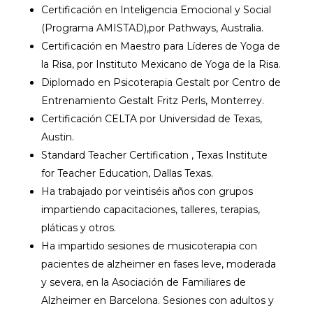
Certificación en Inteligencia Emocional y Social
(Programa AMISTAD),por Pathways, Australia.
Certificación en Maestro para Líderes de Yoga de
la Risa, por Instituto Mexicano de Yoga de la Risa.
Diplomado en Psicoterapia Gestalt por Centro de
Entrenamiento Gestalt Fritz Perls, Monterrey.
Certificación CELTA por Universidad de Texas,
Austin.
Standard Teacher Certification , Texas Institute
for Teacher Education, Dallas Texas.
Ha trabajado por veintiséis años con grupos
impartiendo capacitaciones, talleres, terapias,
pláticas y otros.
Ha impartido sesiones de musicoterapia con
pacientes de alzheimer en fases leve, moderada
y severa, en la Asociación de Familiares de
Alzheimer en Barcelona. Sesiones con adultos y