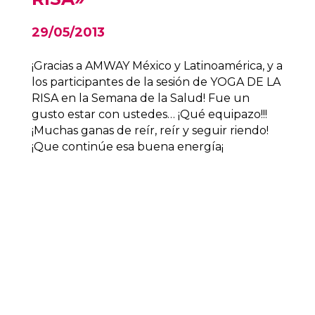
29/05/2013
¡Gracias a AMWAY México y Latinoamérica, y a
los participantes de la sesión de YOGA DE LA
RISA en la Semana de la Salud! Fue un
gusto estar con ustedes… ¡Qué equipazo!!!
¡Muchas ganas de reír, reír y seguir riendo!
¡Que continúe esa buena energía¡