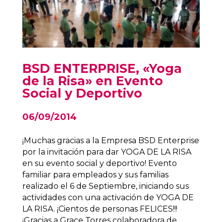
BSD ENTERPRISE, «Yoga
de la Risa» en Evento
Social y Deportivo
06/09/2014
¡Muchas gracias a la Empresa BSD Enterprise
por la invitación para dar YOGA DE LA RISA
en su evento social y deportivo! Evento
familiar para empleados y sus familias
realizado el 6 de Septiembre, iniciando sus
actividades con una activación de YOGA DE
LA RISA. ¡Cientos de personas FELICES!!!
¡Gracias a Grace Torres colaboradora de