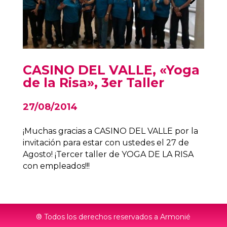
CASINO DEL VALLE, «Yoga
de la Risa», 3er Taller
27/08/2014
¡Muchas gracias a CASINO DEL VALLE por la
invitación para estar con ustedes el 27 de
Agosto! ¡Tercer taller de YOGA DE LA RISA
con empleados!!!
® Todos los derechos reservados a Armonié