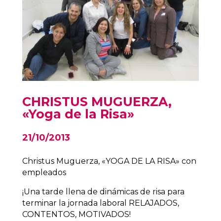
CHRISTUS MUGUERZA,
«Yoga de la Risa»
21/10/2013
Christus Muguerza, «YOGA DE LA RISA» con
empleados
¡Una tarde llena de dinámicas de risa para
terminar la jornada laboral RELAJADOS,
CONTENTOS, MOTIVADOS!