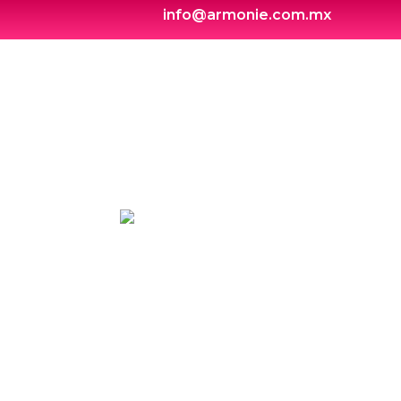
info@armonie.com.mx