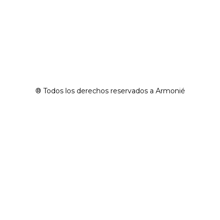
® Todos los derechos reservados a Armonié