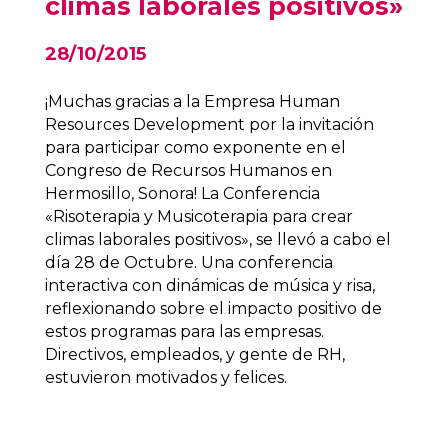
climas laborales positivos»
28/10/2015
¡Muchas gracias a la Empresa Human
Resources Development por la invitación
para participar como exponente en el
Congreso de Recursos Humanos en
Hermosillo, Sonora! La Conferencia
«Risoterapia y Musicoterapia para crear
climas laborales positivos», se llevó a cabo el
día 28 de Octubre. Una conferencia
interactiva con dinámicas de música y risa,
reflexionando sobre el impacto positivo de
estos programas para las empresas.
Directivos, empleados, y gente de RH,
estuvieron motivados y felices.