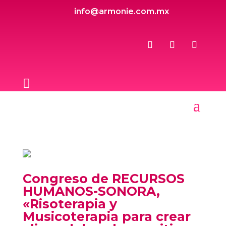
info@armonie.com.mx

Congreso de RECURSOS
HUMANOS-SONORA,
«Risoterapia y
Musicoterapia para crear