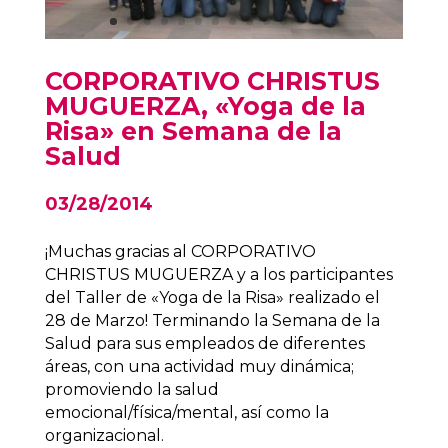
CORPORATIVO CHRISTUS
MUGUERZA, «Yoga de la
Risa» en Semana de la
Salud
03/28/2014
¡Muchas gracias al CORPORATIVO
CHRISTUS MUGUERZA y a los participantes
del Taller de «Yoga de la Risa» realizado el
28 de Marzo! Terminando la Semana de la
Salud para sus empleados de diferentes
áreas, con una actividad muy dinámica;
promoviendo la salud
emocional/física/mental, así como la
organizacional.