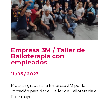
Empresa 3M / Taller de
Bailoterapia con
empleados
11 /05 / 2023
Muchas gracias a la Empresa 3M por la
invitación para dar el Taller de Bailoterapia el
11 de mayo!