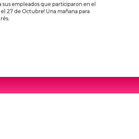
 sus empleados que participaron en el
sa el 27 de Octubre! Una mañana para
rés.