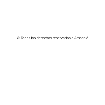
® Todos los derechos reservados a Armonié