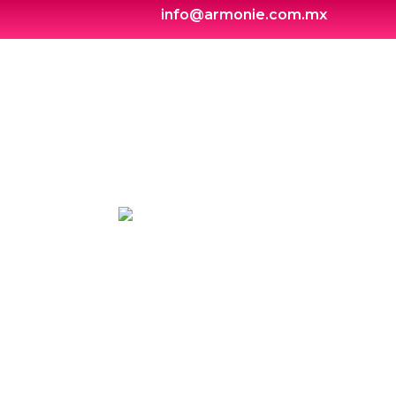
info@armonie.com.mx