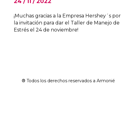
24 / 11 / 2022
¡Muchas gracias a la Empresa Hershey´s por
la invitación para dar el Taller de Manejo de
Estrés el 24 de noviembre!
® Todos los derechos reservados a Armonié