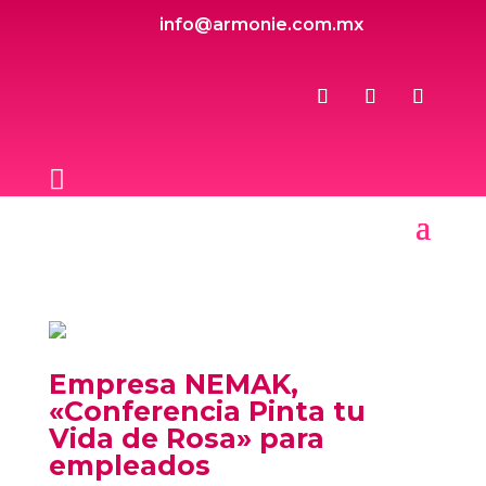
info@armonie.com.mx

Empresa NEMAK,
«Conferencia Pinta tu
Vida de Rosa» para
empleados