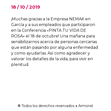
18 / 10 / 2019
¡Muchas gracias a la Empresa NEMAK en
García y a sus empleados que participaron
en la Conferencia «PINTA TU VIDA DE
ROSA» el 18 de octubre! Una mañana para
sensibilizarnos acerca de personas cercanas
que están pasando por alguna enfermedad
y como ayudarlas. Así como agradecer y
valorar los detalles de la vida, para vivir en
plenitud.
® Todos los derechos reservados a Armonié