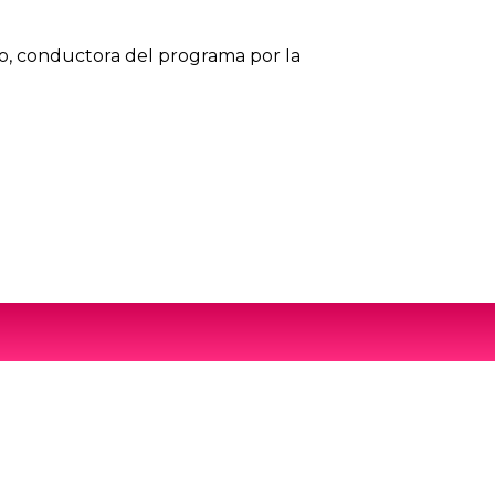
lo, conductora del programa por la