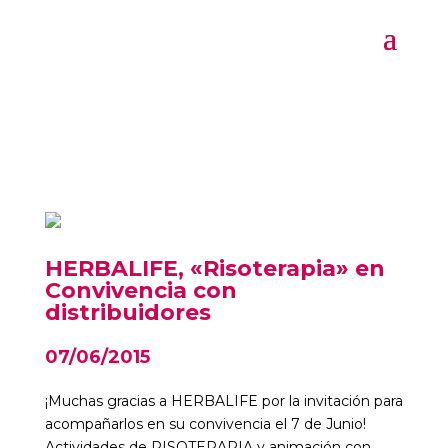
HERBALIFE, «Risoterapia» en
Convivencia con
distribuidores
07/06/2015
¡Muchas gracias a HERBALIFE por la invitación para
acompañarlos en su convivencia el 7 de Junio!
Actividades de RISOTERAPIA y animación con