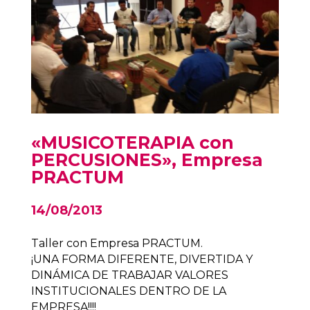
«MUSICOTERAPIA con
PERCUSIONES», Empresa
PRACTUM
14/08/2013
Taller con Empresa PRACTUM.
¡UNA FORMA DIFERENTE, DIVERTIDA Y
DINÁMICA DE TRABAJAR VALORES
INSTITUCIONALES DENTRO DE LA
EMPRESA!!!!