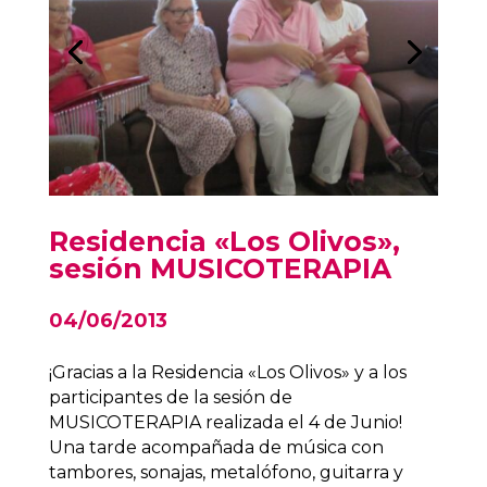
Residencia «Los Olivos»,
sesión MUSICOTERAPIA
04/06/2013
¡Gracias a la Residencia «Los Olivos» y a los
participantes de la sesión de
MUSICOTERAPIA realizada el 4 de Junio!
Una tarde acompañada de música con
tambores, sonajas, metalófono, guitarra y