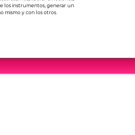
e los instrumentos, generar un
 mismo y con los otros.