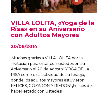
VILLA LOLITA, «Yoga de la
Risa» en su Aniversario
con Adultos Mayores
20/08/2014
¡Muchas gracias a VILLA LOLITA por la
invitación para estar con ustedes en su
Aniversario el 20 de Agosto! ¡YOGA DE LA
RISA como una actividad de su festejo,
donde los adultos mayores estuvieron
FELICES, GOZARON Y RIERON! ¡Felices de
haber estado con ustedes!