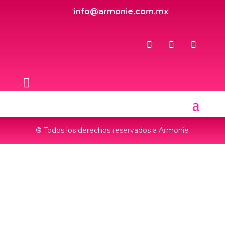
info@armonie.com.mx

® Todos los derechos reservados a Armonié